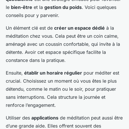
le
bien-être
et la
gestion du poids
. Voici quelques
conseils pour y parvenir.
Un élément clé est de
créer un espace dédié
à la
méditation chez vous. Cela peut être un coin calme,
aménagé avec un coussin confortable, qui invite à la
détente. Avoir cet espace spécifique facilite la
constance dans la pratique.
Ensuite,
établir un horaire régulier
pour méditer est
crucial. Choisissez un moment où vous êtes le plus
détendu, comme le matin ou le soir, pour pratiquer
sans interruptions. Cela structure la journée et
renforce l’engagement.
Utiliser des
applications
de méditation peut aussi être
d’une grande aide. Elles offrent souvent des