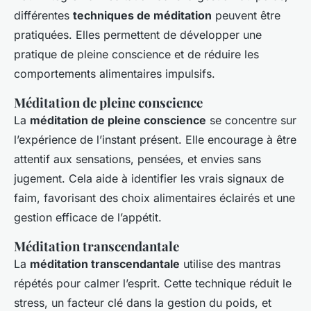
différentes
techniques de méditation
peuvent être
pratiquées. Elles permettent de développer une
pratique de pleine conscience et de réduire les
comportements alimentaires impulsifs.
Méditation de pleine conscience
La
méditation de pleine conscience
se concentre sur
l’expérience de l’instant présent. Elle encourage à être
attentif aux sensations, pensées, et envies sans
jugement. Cela aide à identifier les vrais signaux de
faim, favorisant des choix alimentaires éclairés et une
gestion efficace de l’appétit.
Méditation transcendantale
La
méditation transcendantale
utilise des mantras
répétés pour calmer l’esprit. Cette technique réduit le
stress, un facteur clé dans la gestion du poids, et