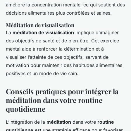
améliore la concentration mentale, ce qui soutient des
décisions alimentaires plus contrôlées et saines.
Méditation de visualisation
La
méditation de visualisation
implique d’imaginer
des objectifs de santé et de bien-être. Cet exercice
mental aide à renforcer la détermination et à
visualiser l’atteinte de ces objectifs, servant de
motivation pour maintenir des habitudes alimentaires
positives et un mode de vie sain.
Conseils pratiques pour intégrer la
méditation dans votre routine
quotidienne
L’intégration de la
méditation
dans votre
routine
quotidienne
est une stratégie efficace pour favoriser