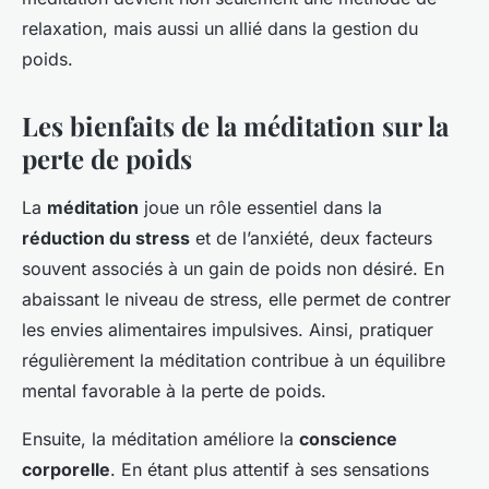
relaxation, mais aussi un allié dans la gestion du
poids.
Les bienfaits de la méditation sur la
perte de poids
La
méditation
joue un rôle essentiel dans la
réduction du stress
et de l’anxiété, deux facteurs
souvent associés à un gain de poids non désiré. En
abaissant le niveau de stress, elle permet de contrer
les envies alimentaires impulsives. Ainsi, pratiquer
régulièrement la méditation contribue à un équilibre
mental favorable à la perte de poids.
Ensuite, la méditation améliore la
conscience
corporelle
. En étant plus attentif à ses sensations