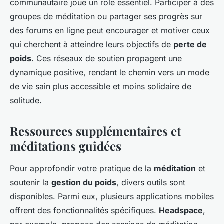
communautaire joue un rôle essentiel. Participer à des
groupes de méditation ou partager ses progrès sur
des forums en ligne peut encourager et motiver ceux
qui cherchent à atteindre leurs objectifs de
perte de
poids
. Ces réseaux de soutien propagent une
dynamique positive, rendant le chemin vers un mode
de vie sain plus accessible et moins solidaire de
solitude.
Ressources supplémentaires et
méditations guidées
Pour approfondir votre pratique de la
méditation
et
soutenir la
gestion du poids
, divers outils sont
disponibles. Parmi eux, plusieurs applications mobiles
offrent des fonctionnalités spécifiques.
Headspace
,