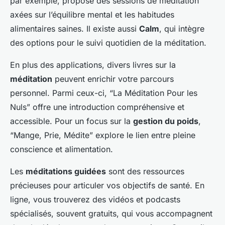
par exemple, propose des sessions de méditation
axées sur l’équilibre mental et les habitudes
alimentaires saines. Il existe aussi
Calm
, qui intègre
des options pour le suivi quotidien de la méditation.
En plus des applications, divers livres sur la
méditation
peuvent enrichir votre parcours
personnel. Parmi ceux-ci, “La Méditation Pour les
Nuls” offre une introduction compréhensive et
accessible. Pour un focus sur la
gestion du poids
,
“Mange, Prie, Médite” explore le lien entre pleine
conscience et alimentation.
Les
méditations guidées
sont des ressources
précieuses pour articuler vos objectifs de santé. En
ligne, vous trouverez des vidéos et podcasts
spécialisés, souvent gratuits, qui vous accompagnent