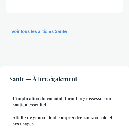
← Voir tous les articles Sante
Sante — À lire également
L'implication du conjoint durant la grossesse : un
soutien essentiel
Attelle de genou : tout comprendre sur son rôle et
ses usages