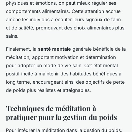
physiques et émotions, on peut mieux réguler ses
comportements alimentaires. Cette attention accrue
amène les individus à écouter leurs signaux de faim
et de satiété, promouvant des choix alimentaires plus
sains.
Finalement, la
santé mentale
générale bénéficie de la
méditation, apportant motivation et détermination
pour adopter un mode de vie sain. Cet état mental
positif incite à maintenir des habitudes bénéfiques à
long terme, encourageant ainsi des objectifs de perte
de poids plus réalistes et atteignables.
Techniques de méditation à
pratiquer pour la gestion du poids
Pour intégrer la méditation dans la gestion du poids,