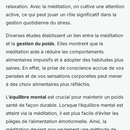
relaxation. Avec la méditation, on cultive une attention
active, ce qui peut jouer un rôle significatif dans la
gestion quotidienne du stress.
Diverses études établissent un lien entre la méditation
et la
gestion du poids
. Elles montrent que la
méditation aide à réduire les comportements
alimentaires impulsifs et à adopter des habitudes plus
saines. En effet, la prise de conscience accrue de vos
pensées et de vos sensations corporelles peut mener
à des choix alimentaires plus réfléchis.
L’
équilibre mental
est crucial pour maintenir un poids
santé de façon durable. Lorsque l’équilibre mental est
atteint via la méditation, il est plus facile d’éviter les
pièges de l’alimentation émotionnelle. Ainsi, la
méditation devient non seulement une méthode de