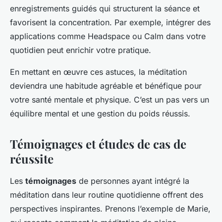
enregistrements guidés qui structurent la séance et
favorisent la concentration. Par exemple, intégrer des
applications comme Headspace ou Calm dans votre
quotidien peut enrichir votre pratique.
En mettant en œuvre ces astuces, la méditation
deviendra une habitude agréable et bénéfique pour
votre santé mentale et physique. C’est un pas vers un
équilibre mental et une gestion du poids réussis.
Témoignages et études de cas de
réussite
Les
témoignages
de personnes ayant intégré la
méditation dans leur routine quotidienne offrent des
perspectives inspirantes. Prenons l’exemple de Marie,