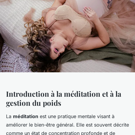
Introduction à la méditation et à la
gestion du poids
La
méditation
est une pratique mentale visant à
améliorer le bien-être général. Elle est souvent décrite
comme un état de concentration profonde et de