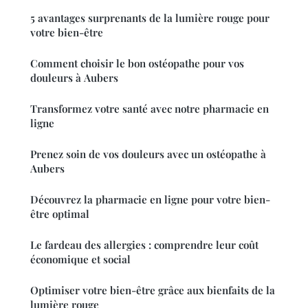
5 avantages surprenants de la lumière rouge pour
votre bien-être
Comment choisir le bon ostéopathe pour vos
douleurs à Aubers
Transformez votre santé avec notre pharmacie en
ligne
Prenez soin de vos douleurs avec un ostéopathe à
Aubers
Découvrez la pharmacie en ligne pour votre bien-
être optimal
Le fardeau des allergies : comprendre leur coût
économique et social
Optimiser votre bien-être grâce aux bienfaits de la
lumière rouge