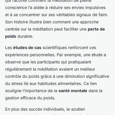
qui raconte comment la méditation de pleine
conscience l’a aidée à réduire ses envies impulsives
et à se concentrer sur ses véritables signaux de faim.
Son histoire illustre bien comment une approche
centrée sur la méditation peut faciliter une
perte de
poids
durable.
Les
études de cas
scientifiques renforcent ces
expériences personnelles. Par exemple, une étude a
observé que les participants qui pratiquaient
régulièrement la méditation avaient un meilleur
contrôle du poids grâce à une diminution significative
du stress lié aux habitudes alimentaires. Ce lien
souligne l’importance de la
santé mentale
dans la
gestion efficace du poids.
En plus des succès individuels, le soutien