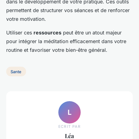
dans le développement de votre pratique. Ces outils
permettent de structurer vos séances et de renforcer
votre motivation.
Utiliser ces
ressources
peut être un atout majeur
pour intégrer la méditation efficacement dans votre
routine et favoriser votre bien-être général.
Sante
L
ECRIT PAR
Léa