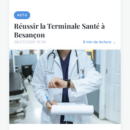
ACTU
Réussir la Terminale Santé à
Besançon
08/07/2026 10:34
8 min de lecture →