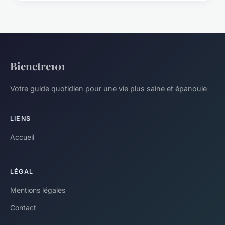
Bienetre101
Votre guide quotidien pour une vie plus saine et épanouie
LIENS
Accueil
LÉGAL
Mentions légales
Contact