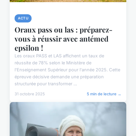
ACTU
Oraux pass ou las : préparez-
vous à réussir avec antémed
epsilon !
Les oraux PASS et LAS affichent un taux de
réussite de 78% selon le Ministère de
l'Enseignement Supérieur pour l'année 2025. Cette
épreuve décisive demande une préparation
structurée pour transformer ...
31 octobre 2025
5 min de lecture →