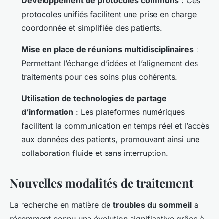
Développement de protocoles communs
: Ces
protocoles unifiés facilitent une prise en charge
coordonnée et simplifiée des patients.
Mise en place de réunions multidisciplinaires
:
Permettant l’échange d’idées et l’alignement des
traitements pour des soins plus cohérents.
Utilisation de technologies de partage
d’information
: Les plateformes numériques
facilitent la communication en temps réel et l’accès
aux données des patients, promouvant ainsi une
collaboration fluide et sans interruption.
Nouvelles modalités de traitement
La recherche en matière de
troubles du sommeil
a
récemment connu une évolution significative grâce à