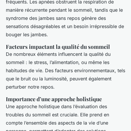
fréquents. Les apnées obstruent la respiration de
manière récurrente pendant le sommeil, tandis que le
syndrome des jambes sans repos génère des
sensations désagréables et un besoin irrépressible de
bouger les jambes.
Facteurs impactant la qualité du sommeil
De nombreux éléments influencent la qualité du
sommeil : le stress, l’alimentation, ou même les
habitudes de vie. Des facteurs environnementaux, tels
que le bruit ou la luminosité, peuvent également
perturber notre repos.
Importance d’une approche holistique
Une approche holistique dans l’évaluation des
troubles du sommeil est cruciale. Elle prend en
compte l’ensemble des aspects de la vie d’une