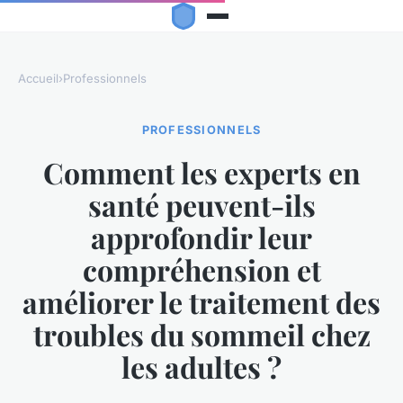
Accueil
›
Professionnels
PROFESSIONNELS
Comment les experts en
santé peuvent-ils
approfondir leur
compréhension et
améliorer le traitement des
troubles du sommeil chez
les adultes ?