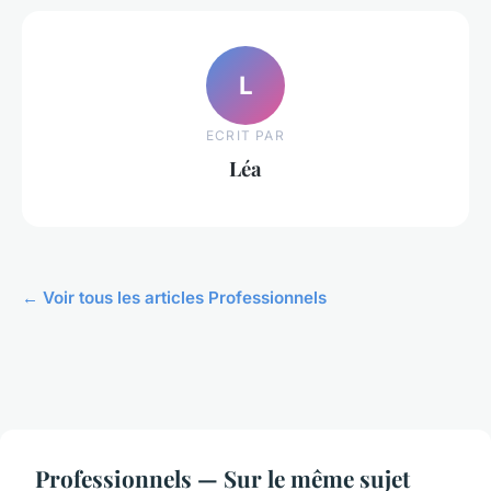
L
ECRIT PAR
Léa
← Voir tous les articles Professionnels
Professionnels — Sur le même sujet