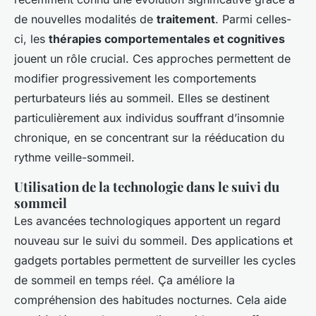
de nouvelles modalités de
traitement
. Parmi celles-
ci, les
thérapies comportementales et cognitives
jouent un rôle crucial. Ces approches permettent de
modifier progressivement les comportements
perturbateurs liés au sommeil. Elles se destinent
particulièrement aux individus souffrant d’insomnie
chronique, en se concentrant sur la rééducation du
rythme veille-sommeil.
Utilisation de la technologie dans le suivi du
sommeil
Les avancées technologiques apportent un regard
nouveau sur le suivi du sommeil. Des applications et
gadgets portables permettent de surveiller les cycles
de sommeil en temps réel. Ça améliore la
compréhension des habitudes nocturnes. Cela aide