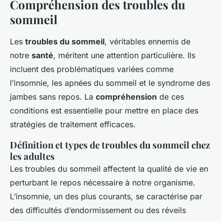
Compréhension des troubles du
sommeil
Les
troubles du sommeil
, véritables ennemis de
notre
santé
, méritent une attention particulière. Ils
incluent des problématiques variées comme
l’insomnie, les apnées du sommeil et le syndrome des
jambes sans repos. La
compréhension
de ces
conditions est essentielle pour mettre en place des
stratégies de traitement efficaces.
Définition et types de troubles du sommeil chez
les adultes
Les troubles du sommeil affectent la qualité de vie en
perturbant le repos nécessaire à notre organisme.
L’insomnie, un des plus courants, se caractérise par
des difficultés d’endormissement ou des réveils