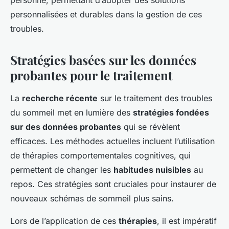
personne, permettant d’adopter des solutions
personnalisées et durables dans la gestion de ces
troubles.
Stratégies basées sur les données
probantes pour le traitement
La
recherche récente
sur le traitement des troubles
du sommeil met en lumière des
stratégies fondées
sur des données probantes
qui se révèlent
efficaces. Les méthodes actuelles incluent l’utilisation
de thérapies comportementales cognitives, qui
permettent de changer les
habitudes nuisibles
au
repos. Ces stratégies sont cruciales pour instaurer de
nouveaux schémas de sommeil plus sains.
Lors de l’application de ces
thérapies
, il est impératif