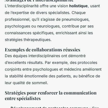
L’interdisciplinarité offre une vision
holistique
, usant
de l’expertise de divers spécialistes. Chaque
professionnel, qu’il s’agisse de pneumologues,
psychologues ou neurologues, contribue par ses
connaissances spécifiques, enrichissant ainsi les
stratégies thérapeutiques.
Exemples de collaborations réussies
Des équipes interdisciplinaires ont démontré
d’excellents résultats. Par exemple, des protocoles
conjoints entre psychologues et médecins améliorent
la stabilité émotionnelle des patients, au bénéfice de
leur qualité de sommeil.
Stratégies pour renforcer la communication
entre spécialistes