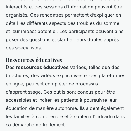
interactifs
et des
sessions d’information
peuvent être
organisés. Ces rencontres permettent d’expliquer en
détail les différents aspects des troubles du sommeil
et leur impact potentiel. Les participants peuvent ainsi
poser des questions et clarifier leurs doutes auprès
des spécialistes.
Ressources éducatives
Des
ressources éducatives
variées, telles que des
brochures, des vidéos explicatives et des plateformes
en ligne, peuvent compléter ce processus
d’apprentissage. Ces outils sont conçus pour être
accessibles et inciter les patients à poursuivre leur
éducation de manière autonome. Ils aident également
les familles à comprendre et à soutenir l’individu dans
sa démarche de traitement.