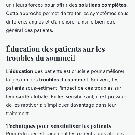
unir leurs forces pour offrir des
solutions complètes
.
Cette approche permet de traiter les symptômes sous
différents angles et d’améliorer ainsi le bien-être
général des patients.
Éducation des patients sur les
troubles du sommeil
L’
éducation
des patients est cruciale pour améliorer
la gestion des
troubles du sommeil
. Souvent, les
patients sous-estiment l’impact de ces troubles sur
leur
santé
globale. En les sensibilisant, il est possible
de les motiver à s’impliquer davantage dans leur
traitement.
Techniques pour sensibiliser les patients
Pour éduquer efficacement les patients, des
ateliers