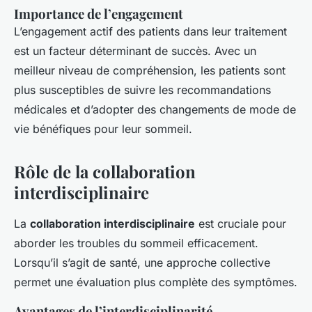
Importance de l’engagement
L’engagement actif des patients dans leur traitement
est un facteur déterminant de succès. Avec un
meilleur
niveau de compréhension
, les patients sont
plus susceptibles de suivre les recommandations
médicales et d’adopter des changements de mode de
vie bénéfiques pour leur sommeil.
Rôle de la collaboration
interdisciplinaire
La
collaboration interdisciplinaire
est cruciale pour
aborder les troubles du sommeil efficacement.
Lorsqu’il s’agit de santé, une approche collective
permet une évaluation plus complète des symptômes.
Avantages de l’interdisciplinarité