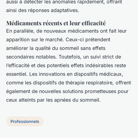
aussi à détecter les anomalies rapidement, offrant
ainsi des réponses adaptatives.
Médicaments récents et leur efficacité
En parallèle, de nouveaux médicaments ont fait leur
apparition sur le marché. Ceux-ci prétendent
améliorer la qualité du sommeil sans effets
secondaires notables. Toutefois, un suivi strict de
l’efficacité et des potentiels effets indésirables reste
essentiel. Les innovations en dispositifs médicaux,
comme les dispositifs de thérapie respiratoire, offrent
également de nouvelles solutions prometteuses pour
ceux atteints par les apnées du sommeil.
Professionnels