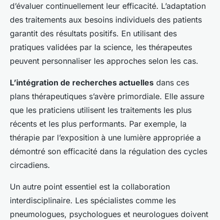
d’évaluer continuellement leur efficacité. L’adaptation
des traitements aux besoins individuels des patients
garantit des résultats positifs. En utilisant des
pratiques validées par la science, les thérapeutes
peuvent personnaliser les approches selon les cas.
L’intégration de recherches actuelles
dans ces
plans thérapeutiques s’avère primordiale. Elle assure
que les praticiens utilisent les traitements les plus
récents et les plus performants. Par exemple, la
thérapie par l’exposition à une lumière appropriée a
démontré son efficacité dans la régulation des cycles
circadiens.
Un autre point essentiel est la collaboration
interdisciplinaire. Les spécialistes comme les
pneumologues, psychologues et neurologues doivent