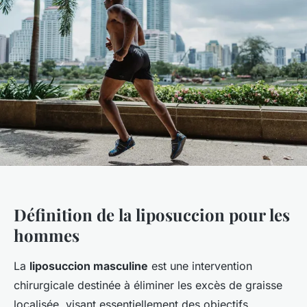
Définition de la liposuccion pour les
hommes
La
liposuccion masculine
est une intervention
chirurgicale destinée à éliminer les excès de graisse
localisée, visant essentiellement des objectifs