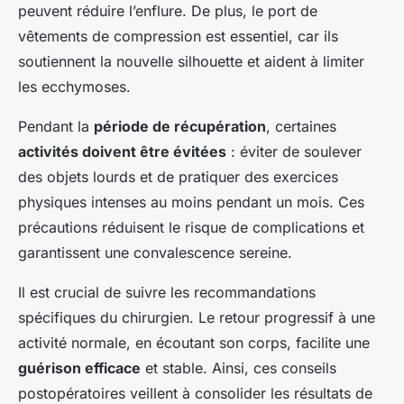
peuvent réduire l’enflure. De plus, le port de
vêtements de compression est essentiel, car ils
soutiennent la nouvelle silhouette et aident à limiter
les ecchymoses.
Pendant la
période de récupération
, certaines
activités doivent être évitées
: éviter de soulever
des objets lourds et de pratiquer des exercices
physiques intenses au moins pendant un mois. Ces
précautions réduisent le risque de complications et
garantissent une convalescence sereine.
Il est crucial de suivre les recommandations
spécifiques du chirurgien. Le retour progressif à une
activité normale, en écoutant son corps, facilite une
guérison efficace
et stable. Ainsi, ces conseils
postopératoires veillent à consolider les résultats de