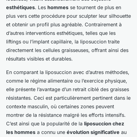
esthétiques
. Les
hommes
se tournent de plus en
plus vers cette procédure pour sculpter leur silhouette
et obtenir un profil plus agréable. Contrairement à
d’autres interventions esthétiques, telles que les
liftings ou l’implant capillaire, la liposuccion traite
directement les cellules graisseuses, offrant ainsi des
résultats visibles et durables.
En comparant la liposuccion avec d’autres méthodes,
comme le régime alimentaire ou l’exercice physique,
elle présente l’avantage d’un retrait ciblé des graisses
résistantes. Ceci est particulièrement pertinent dans le
contexte masculin, où certaines zones peuvent
montrer de la résistance malgré les efforts intensifs.
C’est ainsi que la popularité de la
liposuccion chez
les hommes
a connu une
évolution significative
au