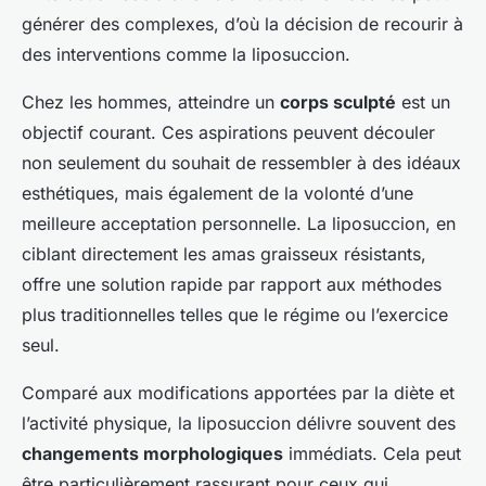
générer des complexes, d’où la décision de recourir à
des interventions comme la liposuccion.
Chez les hommes, atteindre un
corps sculpté
est un
objectif courant. Ces aspirations peuvent découler
non seulement du souhait de ressembler à des idéaux
esthétiques, mais également de la volonté d’une
meilleure acceptation personnelle. La liposuccion, en
ciblant directement les amas graisseux résistants,
offre une solution rapide par rapport aux méthodes
plus traditionnelles telles que le régime ou l’exercice
seul.
Comparé aux modifications apportées par la diète et
l’activité physique, la liposuccion délivre souvent des
changements morphologiques
immédiats. Cela peut
être particulièrement rassurant pour ceux qui