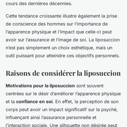
cours des dernières décennies.
Cette tendance croissante illustre également la prise
de conscience des hommes sur l’importance de
l’apparence physique et l’impact que celle-ci peut
avoir sur l’assurance et l’image de soi. La liposuccion
n’est pas simplement un choix esthétique, mais un
outil puissant pour atteindre ces objectifs personnels.
Raisons de considérer la liposuccion
Motivations pour la liposuccion
sont souvent
centrées sur le désir d’améliorer l’apparence physique
et la
confiance en soi
. En effet, la perception de son
corps peut avoir un impact significatif sur la psyché,
influençant ainsi l’assurance personnelle et
l’interaction sociale. Une silhouette non désirée peut