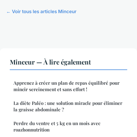
← Voir tous les articles Minceur
Minceur — À lire également
Apprenez à créer un plan de repas équilibré pour
mincir sereinement et sans effort !
La diète Paléo : une solution miracle pour éliminer
la graisse abdominale ?
Perdre du ventre et 5 kg en un mois avec
roazhonnutrition