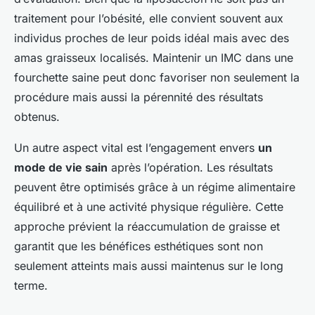
traitement pour l’obésité, elle convient souvent aux
individus proches de leur poids idéal mais avec des
amas graisseux localisés. Maintenir un IMC dans une
fourchette saine peut donc favoriser non seulement la
procédure mais aussi la pérennité des résultats
obtenus.
Un autre aspect vital est l’engagement envers
un
mode de vie sain
après l’opération. Les résultats
peuvent être optimisés grâce à un régime alimentaire
équilibré et à une activité physique régulière. Cette
approche prévient la réaccumulation de graisse et
garantit que les bénéfices esthétiques sont non
seulement atteints mais aussi maintenus sur le long
terme.