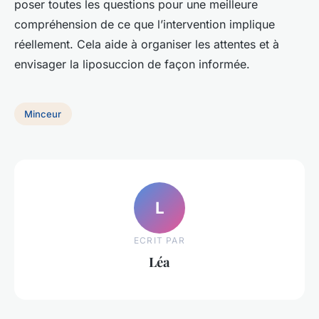
poser toutes les questions pour une meilleure
compréhension de ce que l’intervention implique
réellement. Cela aide à organiser les attentes et à
envisager la liposuccion de façon informée.
Minceur
L
ECRIT PAR
Léa