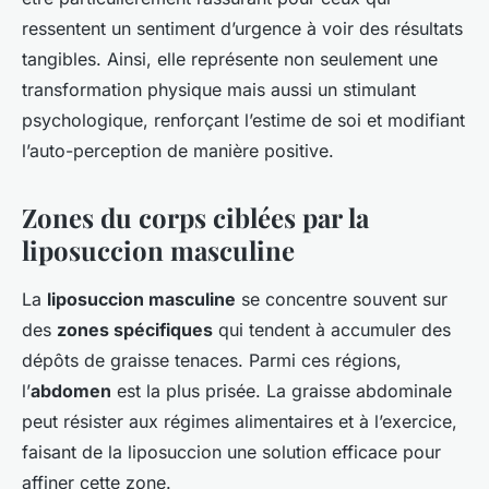
ressentent un sentiment d’urgence à voir des résultats
tangibles. Ainsi, elle représente non seulement une
transformation physique mais aussi un stimulant
psychologique, renforçant l’estime de soi et modifiant
l’auto-perception de manière positive.
Zones du corps ciblées par la
liposuccion masculine
La
liposuccion masculine
se concentre souvent sur
des
zones spécifiques
qui tendent à accumuler des
dépôts de graisse tenaces. Parmi ces régions,
l’
abdomen
est la plus prisée. La graisse abdominale
peut résister aux régimes alimentaires et à l’exercice,
faisant de la liposuccion une solution efficace pour
affiner cette zone.