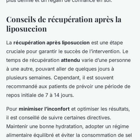
plus définie et un regain de confiance en soi.
Conseils de récupération après la
liposuccion
La
récupération après liposuccion
est une étape
cruciale pour garantir le succès de l’intervention. Le
temps de récupération
attendu
varie d’une personne
à une autre, pouvant aller de quelques jours à
plusieurs semaines. Cependant, il est souvent
recommandé aux patients de prévoir une période de
repos initiale de 7 à 14 jours.
Pour
minimiser l’inconfort
et optimiser les résultats,
il est conseillé de suivre certaines directives.
Maintenir une bonne hydratation
, adopter un régime
alimentaire équilibré et éviter la consommation de sel