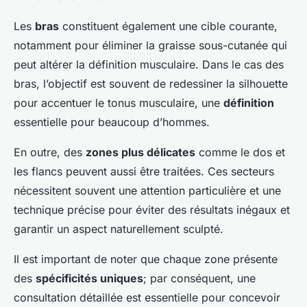
Les
bras
constituent également une cible courante,
notamment pour éliminer la graisse sous-cutanée qui
peut altérer la définition musculaire. Dans le cas des
bras, l’objectif est souvent de redessiner la silhouette
pour accentuer le tonus musculaire, une
définition
essentielle pour beaucoup d’hommes.
En outre, des
zones plus délicates
comme le dos et
les flancs peuvent aussi être traitées. Ces secteurs
nécessitent souvent une attention particulière et une
technique précise pour éviter des résultats inégaux et
garantir un aspect naturellement sculpté.
Il est important de noter que chaque zone présente
des
spécificités uniques
; par conséquent, une
consultation détaillée est essentielle pour concevoir