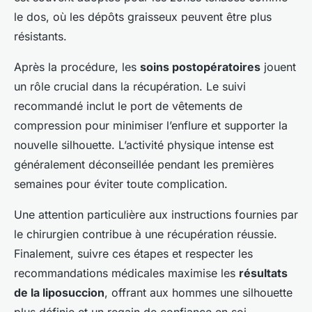
le dos, où les dépôts graisseux peuvent être plus
résistants.
Après la procédure, les
soins postopératoires
jouent
un rôle crucial dans la récupération. Le suivi
recommandé inclut le port de vêtements de
compression pour minimiser l’enflure et supporter la
nouvelle silhouette. L’activité physique intense est
généralement déconseillée pendant les premières
semaines pour éviter toute complication.
Une attention particulière aux instructions fournies par
le chirurgien contribue à une récupération réussie.
Finalement, suivre ces étapes et respecter les
recommandations médicales maximise les
résultats
de la liposuccion
, offrant aux hommes une silhouette