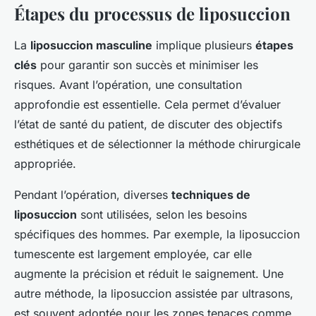
Étapes du processus de liposuccion
La
liposuccion masculine
implique plusieurs
étapes
clés
pour garantir son succès et minimiser les
risques. Avant l’opération, une consultation
approfondie est essentielle. Cela permet d’évaluer
l’état de santé du patient, de discuter des objectifs
esthétiques et de sélectionner la méthode chirurgicale
appropriée.
Pendant l’opération, diverses
techniques de
liposuccion
sont utilisées, selon les besoins
spécifiques des hommes. Par exemple, la liposuccion
tumescente est largement employée, car elle
augmente la précision et réduit le saignement. Une
autre méthode, la liposuccion assistée par ultrasons,
est souvent adoptée pour les zones tenaces comme