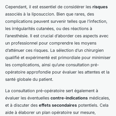
Cependant, il est essentiel de considérer les
risques
associés à la liposuccion. Bien que rares, des
complications peuvent survenir telles que l’infection,
les irrégularités cutanées, ou des réactions à
l’anesthésie. Il est crucial d’aborder ces aspects avec
un professionnel pour comprendre les moyens
d’atténuer ces risques. La sélection d’un chirurgien
qualifié et expérimenté est primordiale pour minimiser
les complications, ainsi qu’une consultation pré-
opératoire approfondie pour évaluer les attentes et la
santé globale du patient.
La consultation pré-opératoire sert également à
évaluer les éventuelles
contre-indications
médicales,
et à discuter des
effets secondaires
potentiels. Cela
aide à élaborer un plan opératoire sur mesure,