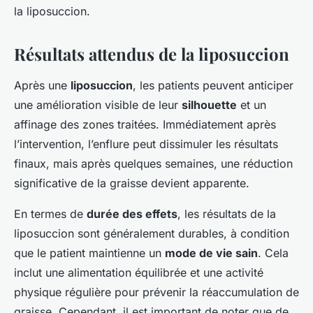
la liposuccion.
Résultats attendus de la liposuccion
Après une
liposuccion
, les patients peuvent anticiper
une amélioration visible de leur
silhouette
et un
affinage des zones traitées. Immédiatement après
l’intervention, l’enflure peut dissimuler les résultats
finaux, mais après quelques semaines, une réduction
significative de la graisse devient apparente.
En termes de
durée des effets
, les résultats de la
liposuccion sont généralement durables, à condition
que le patient maintienne un
mode de vie sain
. Cela
inclut une alimentation équilibrée et une activité
physique régulière pour prévenir la réaccumulation de
graisse. Cependant, il est important de noter que de