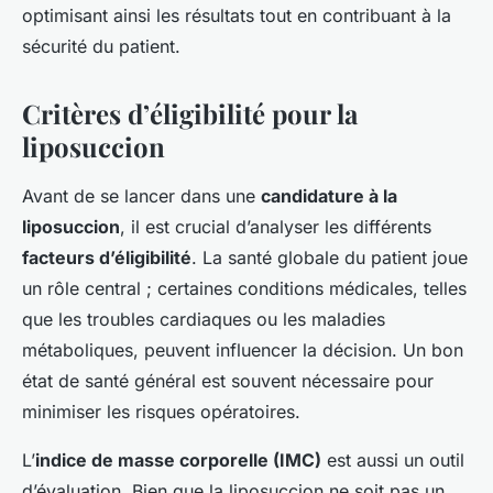
optimisant ainsi les résultats tout en contribuant à la
sécurité du patient.
Critères d’éligibilité pour la
liposuccion
Avant de se lancer dans une
candidature à la
liposuccion
, il est crucial d’analyser les différents
facteurs d’éligibilité
. La santé globale du patient joue
un rôle central ; certaines conditions médicales, telles
que les troubles cardiaques ou les maladies
métaboliques, peuvent influencer la décision. Un bon
état de santé général est souvent nécessaire pour
minimiser les risques opératoires.
L’
indice de masse corporelle (IMC)
est aussi un outil
d’évaluation. Bien que la liposuccion ne soit pas un