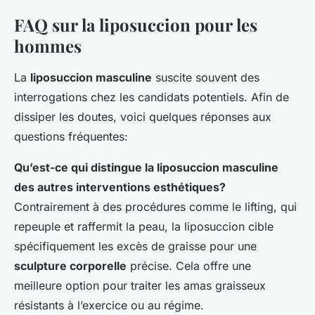
FAQ sur la liposuccion pour les
hommes
La
liposuccion masculine
suscite souvent des
interrogations chez les candidats potentiels. Afin de
dissiper les doutes, voici quelques réponses aux
questions fréquentes:
Qu’est-ce qui distingue la liposuccion masculine
des autres interventions esthétiques?
Contrairement à des procédures comme le lifting, qui
repeuple et raffermit la peau, la liposuccion cible
spécifiquement les excès de graisse pour une
sculpture corporelle
précise. Cela offre une
meilleure option pour traiter les amas graisseux
résistants à l’exercice ou au régime.