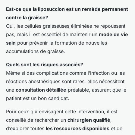
Est-ce que la liposuccion est un remède permanent
contre la graisse?
Oui, les cellules graisseuses éliminées ne repoussent
pas, mais il est essentiel de maintenir un
mode de vie
sain
pour prévenir la formation de nouvelles
accumulations de graisse.
Quels sont les risques associés?
Même si des complications comme l’infection ou les
réactions anesthésiques sont rares, elles nécessitent
une
consultation détaillée
préalable, assurant que le
patient est un bon candidat.
Pour ceux qui envisagent cette intervention, il est
conseillé de rechercher un
chirurgien qualifié
,
d’explorer toutes
les ressources disponibles
et de