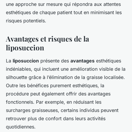
une approche sur mesure qui répondra aux attentes
esthétiques de chaque patient tout en minimisant les
risques potentiels.
Avantages et risques de la
liposuccion
La
liposuccion
présente des
avantages
esthétiques
indéniables, qui incluent une amélioration visible de la
silhouette grâce à l’élimination de la graisse localisée.
Outre les bénéfices purement esthétiques, la
procédure peut également offrir des avantages
fonctionnels. Par exemple, en réduisant les
surcharges graisseuses, certains individus peuvent
retrouver plus de confort dans leurs activités
quotidiennes.