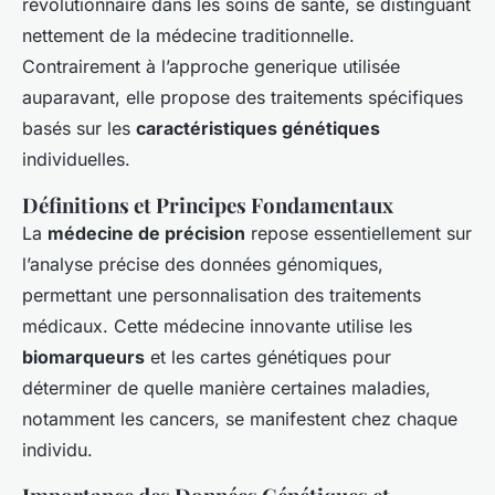
révolutionnaire dans les soins de santé, se distinguant
nettement de la médecine traditionnelle.
Contrairement à l’approche generique utilisée
auparavant, elle propose des traitements spécifiques
basés sur les
caractéristiques génétiques
individuelles.
Définitions et Principes Fondamentaux
La
médecine de précision
repose essentiellement sur
l’analyse précise des données génomiques,
permettant une personnalisation des traitements
médicaux. Cette médecine innovante utilise les
biomarqueurs
et les cartes génétiques pour
déterminer de quelle manière certaines maladies,
notamment les cancers, se manifestent chez chaque
individu.