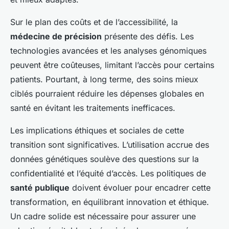
Sur le plan des coûts et de l’accessibilité, la
médecine de précision
présente des défis. Les
technologies avancées et les analyses génomiques
peuvent être coûteuses, limitant l’accès pour certains
patients. Pourtant, à long terme, des soins mieux
ciblés pourraient réduire les dépenses globales en
santé en évitant les traitements inefficaces.
Les implications éthiques et sociales de cette
transition sont significatives. L’utilisation accrue des
données génétiques soulève des questions sur la
confidentialité et l’équité d’accès. Les politiques de
santé publique
doivent évoluer pour encadrer cette
transformation, en équilibrant innovation et éthique.
Un cadre solide est nécessaire pour assurer une