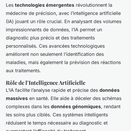
Les
technologies émergentes
révolutionnent la
médecine de précision, avec l’intelligence artificielle
(IA) jouant un rôle crucial. En analysant des volumes
impressionnants de données, l’IA permet un
diagnostic plus précis et des traitements
personnalisés. Ces avancées technologiques
améliorent non seulement l’identification des
maladies, mais également la prévision des réactions
aux traitements.
Rôle de l’Intelligence Artificielle
L’IA facilite l’analyse rapide et précise des
données
massives
en santé. Elle aide à déceler des schémas
complexes dans les
données génomiques
, rendant
les soins plus ciblés. Ces systèmes intelligents
réduisent le temps nécessaire au diagnostic et