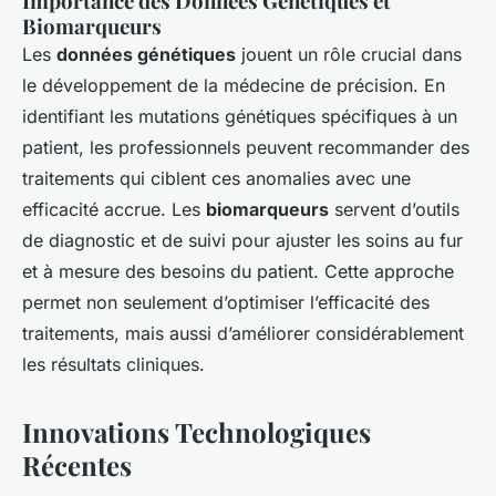
Importance des Données Génétiques et
Biomarqueurs
Les
données génétiques
jouent un rôle crucial dans
le développement de la médecine de précision. En
identifiant les mutations génétiques spécifiques à un
patient, les professionnels peuvent recommander des
traitements qui ciblent ces anomalies avec une
efficacité accrue. Les
biomarqueurs
servent d’outils
de diagnostic et de suivi pour ajuster les soins au fur
et à mesure des besoins du patient. Cette approche
permet non seulement d’optimiser l’efficacité des
traitements, mais aussi d’améliorer considérablement
les résultats cliniques.
Innovations Technologiques
Récentes