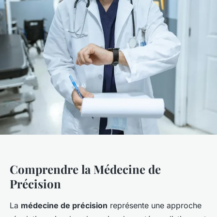
Comprendre la Médecine de
Précision
La
médecine de précision
représente une approche