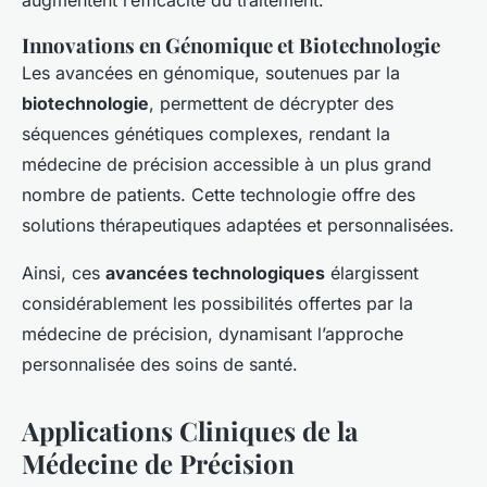
augmentent l’efficacité du traitement.
Innovations en Génomique et Biotechnologie
Les avancées en génomique, soutenues par la
biotechnologie
, permettent de décrypter des
séquences génétiques complexes, rendant la
médecine de précision accessible à un plus grand
nombre de patients. Cette technologie offre des
solutions thérapeutiques adaptées et personnalisées.
Ainsi, ces
avancées technologiques
élargissent
considérablement les possibilités offertes par la
médecine de précision, dynamisant l’approche
personnalisée des soins de santé.
Applications Cliniques de la
Médecine de Précision