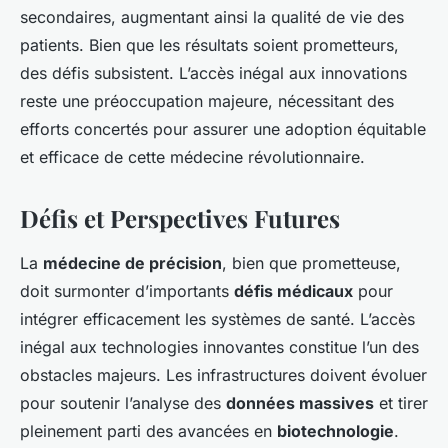
secondaires, augmentant ainsi la qualité de vie des
patients. Bien que les résultats soient prometteurs,
des défis subsistent. L’accès inégal aux innovations
reste une préoccupation majeure, nécessitant des
efforts concertés pour assurer une adoption équitable
et efficace de cette médecine révolutionnaire.
Défis et Perspectives Futures
La
médecine de précision
, bien que prometteuse,
doit surmonter d’importants
défis médicaux
pour
intégrer efficacement les systèmes de santé. L’accès
inégal aux technologies innovantes constitue l’un des
obstacles majeurs. Les infrastructures doivent évoluer
pour soutenir l’analyse des
données massives
et tirer
pleinement parti des avancées en
biotechnologie
.