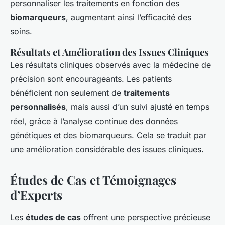
personnaliser les traitements en fonction des
biomarqueurs
, augmentant ainsi l’efficacité des
soins.
Résultats et Amélioration des Issues Cliniques
Les résultats cliniques observés avec la médecine de
précision sont encourageants. Les patients
bénéficient non seulement de
traitements
personnalisés
, mais aussi d’un suivi ajusté en temps
réel, grâce à l’analyse continue des données
génétiques et des biomarqueurs. Cela se traduit par
une amélioration considérable des issues cliniques.
Études de Cas et Témoignages
d’Experts
Les
études de cas
offrent une perspective précieuse