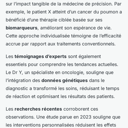
sur l’impact tangible de la médecine de précision. Par
exemple, le patient X atteint d’un cancer du poumon a
bénéficié d’une thérapie ciblée basée sur ses
biomarqueurs
, améliorant son espérance de vie.
Cette approche individualisée témoigne de l’efficacité
accrue par rapport aux traitements conventionnels.
Les
témoignages d’experts
sont également
essentiels pour comprendre les tendances actuelles.
Le Dr Y, un spécialiste en oncologie, souligne que
l’intégration des
données génétiques
dans le
diagnostic a transformé les soins, réduisant le temps
de réaction et optimisant les résultats des patients.
Les
recherches récentes
corroborent ces
observations. Une étude parue en 2023 souligne que
les interventions personnalisées réduisent les effets