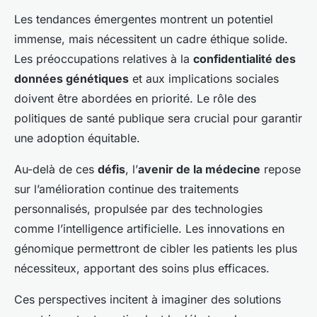
Les tendances émergentes montrent un potentiel
immense, mais nécessitent un cadre éthique solide.
Les préoccupations relatives à la
confidentialité des
données génétiques
et aux implications sociales
doivent être abordées en priorité. Le rôle des
politiques de santé publique sera crucial pour garantir
une adoption équitable.
Au-delà de ces
défis
, l’
avenir de la médecine
repose
sur l’amélioration continue des traitements
personnalisés, propulsée par des technologies
comme l’intelligence artificielle. Les innovations en
génomique
permettront
de cibler les patients les plus
nécessiteux, apportant des soins plus efficaces.
Ces perspectives incitent à imaginer des solutions