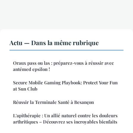
Actu — Dans la même rubrique
Oraux pass ou las : préparez-vous à réussir avec
antémed epsilon !
Secure Mobile Gaming Playbook: Protect Your Fun
at Sun Club
Réussir la Terminale Santé à Besançon
L'apithérapie : Un allié naturel contre les douleurs
arthritiques – Découvrez ses incroyables bienfaits