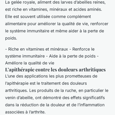
La gelée royale, aliment des larves d’abeilles reines,
est riche en vitamines, minéraux et acides aminés.
Elle est souvent utilisée comme complément
alimentaire pour améliorer la qualité de vie, renforcer
le système immunitaire et même aider à la perte de
poids.
- Riche en vitamines et minéraux - Renforce le
système immunitaire - Aide à la perte de poids -
Améliore la qualité de vie
L’apithérapie contre les douleurs arthritiques
L’une des applications les plus prometteuses de
l’apithérapie est le traitement des douleurs
arthritiques. Les produits de la ruche, en particulier le
venin d’abeille, ont démontré des effets significatifs
dans la réduction de la douleur et de l’inflammation
associées à l’arthrite.