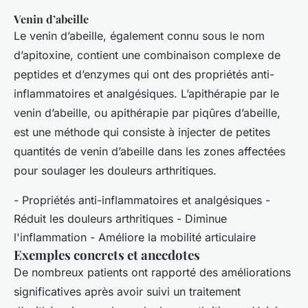
Venin d’abeille
Le venin d’abeille, également connu sous le nom
d’apitoxine, contient une combinaison complexe de
peptides et d’enzymes qui ont des propriétés anti-
inflammatoires et analgésiques. L’apithérapie par le
venin d’abeille, ou apithérapie par piqûres d’abeille,
est une méthode qui consiste à injecter de petites
quantités de venin d’abeille dans les zones affectées
pour soulager les douleurs arthritiques.
- Propriétés anti-inflammatoires et analgésiques -
Réduit les douleurs arthritiques - Diminue
l'inflammation - Améliore la mobilité articulaire
Exemples concrets et anecdotes
De nombreux patients ont rapporté des améliorations
significatives après avoir suivi un traitement