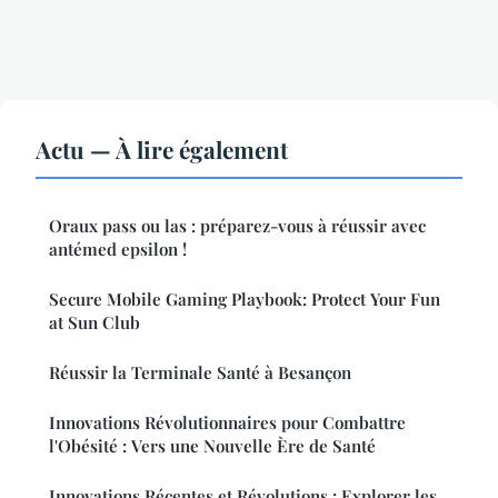
Actu — À lire également
Oraux pass ou las : préparez-vous à réussir avec
antémed epsilon !
Secure Mobile Gaming Playbook: Protect Your Fun
at Sun Club
Réussir la Terminale Santé à Besançon
Innovations Révolutionnaires pour Combattre
l'Obésité : Vers une Nouvelle Ère de Santé
Innovations Récentes et Révolutions : Explorer les