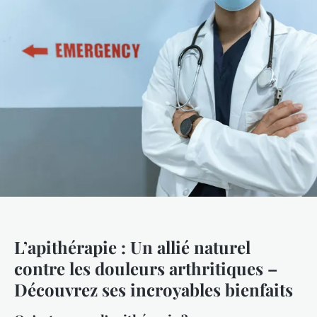
L’apithérapie : Un allié naturel
contre les douleurs arthritiques –
Découvrez ses incroyables bienfaits