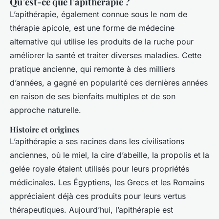
Qu’est-ce que l’apithérapie ?
L’apithérapie, également connue sous le nom de
thérapie apicole, est une forme de médecine
alternative qui utilise les produits de la ruche pour
améliorer la santé et traiter diverses maladies. Cette
pratique ancienne, qui remonte à des milliers
d’années, a gagné en popularité ces dernières années
en raison de ses bienfaits multiples et de son
approche naturelle.
Histoire et origines
L’apithérapie a ses racines dans les civilisations
anciennes, où le miel, la cire d’abeille, la propolis et la
gelée royale étaient utilisés pour leurs propriétés
médicinales. Les Égyptiens, les Grecs et les Romains
appréciaient déjà ces produits pour leurs vertus
thérapeutiques. Aujourd’hui, l’apithérapie est