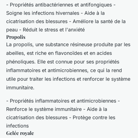
- Propriétés antibactériennes et antifongiques -
Soigne les infections hivernales - Aide à la
cicatrisation des blessures - Améliore la santé de la
peau - Réduit le stress et l'anxiété
Propolis
La propolis, une substance résineuse produite par les
abeilles, est riche en flavonoïdes et en acides
phénoliques. Elle est connue pour ses propriétés
inflammatoires et antimicrobiennes, ce qui la rend
utile pour traiter les infections et renforcer le système
immunitaire.
- Propriétés inflammatoires et antimicrobiennes -
Renforce le système immunitaire - Aide à la
cicatrisation des blessures - Protège contre les
infections
Gelée royale