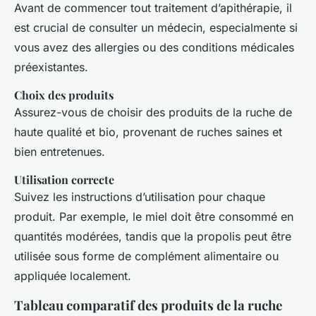
Avant de commencer tout traitement d’apithérapie, il
est crucial de consulter un médecin, especialmente si
vous avez des allergies ou des conditions médicales
préexistantes.
Choix des produits
Assurez-vous de choisir des produits de la ruche de
haute qualité et bio, provenant de ruches saines et
bien entretenues.
Utilisation correcte
Suivez les instructions d’utilisation pour chaque
produit. Par exemple, le miel doit être consommé en
quantités modérées, tandis que la propolis peut être
utilisée sous forme de complément alimentaire ou
appliquée localement.
Tableau comparatif des produits de la ruche