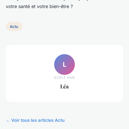
votre santé et votre bien-être ?
Actu
L
ECRIT PAR
Léa
← Voir tous les articles Actu