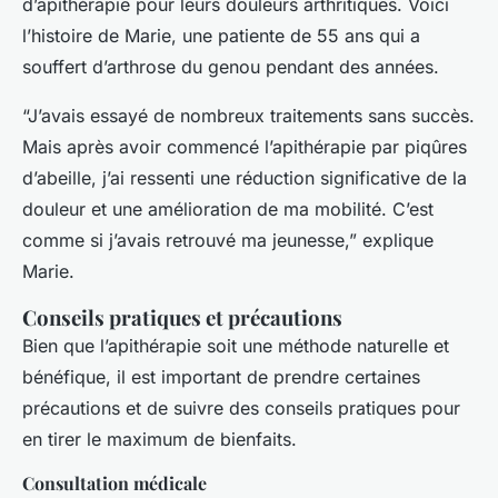
d’apithérapie pour leurs douleurs arthritiques. Voici
l’histoire de Marie, une patiente de 55 ans qui a
souffert d’arthrose du genou pendant des années.
“J’avais essayé de nombreux traitements sans succès.
Mais après avoir commencé l’apithérapie par piqûres
d’abeille, j’ai ressenti une réduction significative de la
douleur et une amélioration de ma mobilité. C’est
comme si j’avais retrouvé ma jeunesse,” explique
Marie.
Conseils pratiques et précautions
Bien que l’apithérapie soit une méthode naturelle et
bénéfique, il est important de prendre certaines
précautions et de suivre des conseils pratiques pour
en tirer le maximum de bienfaits.
Consultation médicale