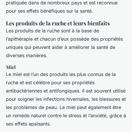
pratiquée dans de nombreux pays et est reconnue
pour ses effets bénéfiques sur la santé.
Les produits de la ruche et leurs bienfaits
Les produits de la ruche sont à la base de
l’apithérapie et chacun d’eux possède des propriétés
uniques qui peuvent aider à améliorer la santé de
diverses manières.
Miel
Le miel est l’un des produits les plus connus de la
ruche et est célèbre pour ses propriétés
antibactériennes et antifongiques. Il est souvent utilisé
pour soigner les infections hivernales, les blessures et
les problèmes de peau. Le miel peut également être
un remède naturel contre le stress et l’anxiété, grâce à
ses effets apaisants.