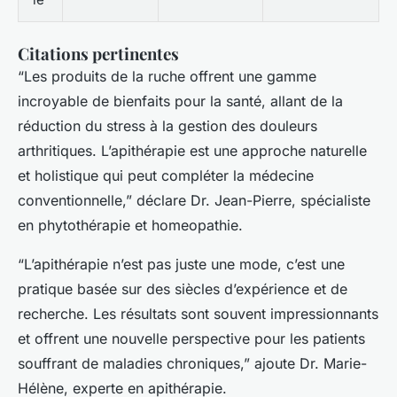
Citations pertinentes
“Les produits de la ruche offrent une gamme
incroyable de bienfaits pour la santé, allant de la
réduction du stress à la gestion des douleurs
arthritiques. L’apithérapie est une approche naturelle
et holistique qui peut compléter la médecine
conventionnelle,” déclare Dr. Jean-Pierre, spécialiste
en phytothérapie et homeopathie.
“L’apithérapie n’est pas juste une mode, c’est une
pratique basée sur des siècles d’expérience et de
recherche. Les résultats sont souvent impressionnants
et offrent une nouvelle perspective pour les patients
souffrant de maladies chroniques,” ajoute Dr. Marie-
Hélène, experte en apithérapie.