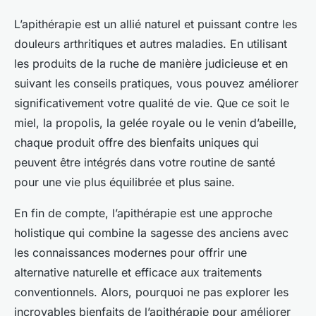
L’apithérapie est un allié naturel et puissant contre les
douleurs arthritiques et autres maladies. En utilisant
les produits de la ruche de manière judicieuse et en
suivant les conseils pratiques, vous pouvez améliorer
significativement votre qualité de vie. Que ce soit le
miel, la propolis, la gelée royale ou le venin d’abeille,
chaque produit offre des bienfaits uniques qui
peuvent être intégrés dans votre routine de santé
pour une vie plus équilibrée et plus saine.
En fin de compte, l’apithérapie est une approche
holistique qui combine la sagesse des anciens avec
les connaissances modernes pour offrir une
alternative naturelle et efficace aux traitements
conventionnels. Alors, pourquoi ne pas explorer les
incroyables bienfaits de l’apithérapie pour améliorer